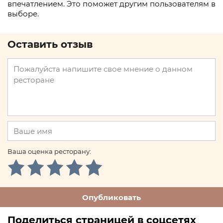
впечатлением. Это поможет другим пользователям в
выборе.
Оставить отзыв
Ваша оценка ресторану:
Опубликовать
Поделиться страницей в соцсетях