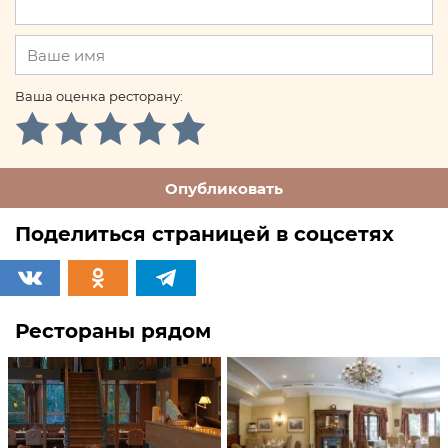
Ваша оценка ресторану:
Опубликовать
Поделиться страницей в соцсетях
Рестораны рядом