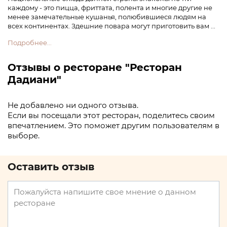
каждому - это пицца, фриттата, полента и многие другие не
менее замечательные кушанья, полюбившиеся людям на
всех континентах. Здешние повара могут приготовить вам ...
Подробнее...
Отзывы о ресторане "Ресторан
Дадиани"
Не добавлено ни одного отзыва.
Если вы посещали этот ресторан, поделитесь своим
впечатлением. Это поможет другим пользователям в
выборе.
Оставить отзыв