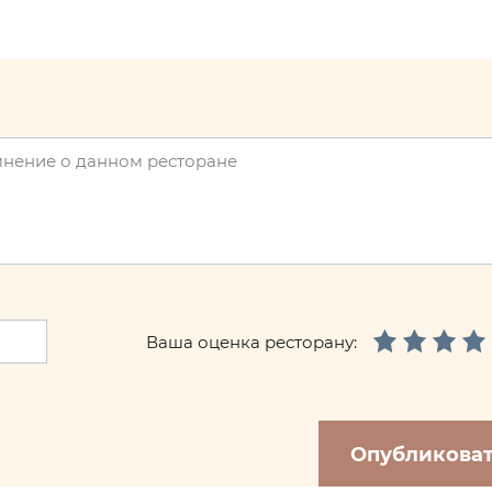
Ваша оценка ресторану:
Опубликова