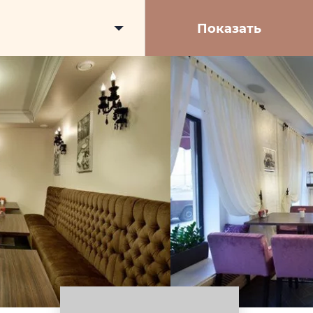
Показать