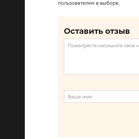
пользователям в выборе.
Оставить отзыв