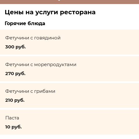
Цены на услуги ресторана
Горячие блюда
Фетучини с говядиной
300 руб.
Фетучини с морепродуктами
270 руб.
Фетучини с грибами
210 руб.
Паста
10 руб.