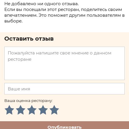
Не добавлено ни одного отзыва.
Если вы посещали этот ресторан, поделитесь своим
впечатлением. Это поможет другим пользователям в
выборе.
Оставить отзыв
Ваша оценка ресторану:
Опубликовать