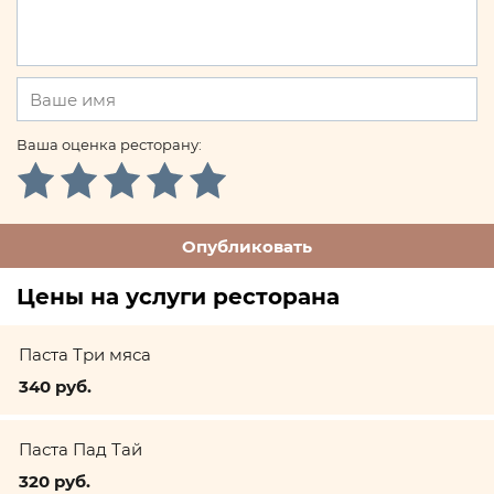
Ваша оценка ресторану:
Опубликовать
Цены на услуги ресторана
Паста Три мяса
340 руб.
Паста Пад Тай
320 руб.