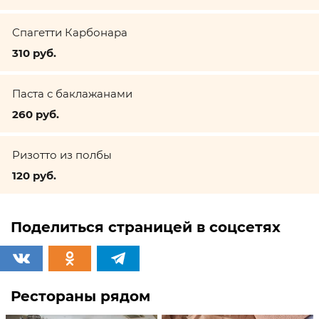
Спагетти Карбонара
310 руб.
Паста с баклажанами
260 руб.
Ризотто из полбы
120 руб.
Поделиться страницей в соцсетях
Рестораны рядом